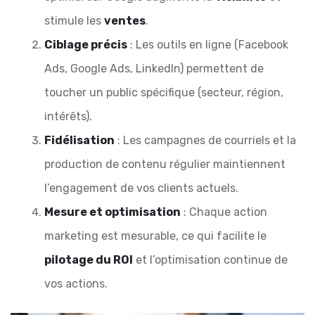
stimule les
ventes
.
Ciblage précis
: Les outils en ligne (Facebook
Ads, Google Ads, LinkedIn) permettent de
toucher un public spécifique (secteur, région,
intérêts).
Fidélisation
: Les campagnes de courriels et la
production de contenu régulier maintiennent
l’engagement de vos clients actuels.
Mesure et optimisation
: Chaque action
marketing est mesurable, ce qui facilite le
pilotage du ROI
et l’optimisation continue de
vos actions.