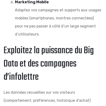
Marketing Mobile
Adaptez vos campagnes et supports aux usages
mobiles (smartphones, montres connectées)
pour ne pas passer à côté d’un large segment
d’utilisateurs.
Exploitez la puissance du Big
Data et des campagnes
d’infolettre
Les données recueillies sur vos visiteurs
(comportement, préférences, historique d’achat)