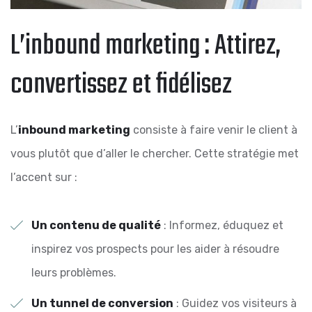
L’inbound marketing : Attirez,
convertissez et fidélisez
L’
inbound marketing
consiste à faire venir le client à
vous plutôt que d’aller le chercher. Cette stratégie met
l’accent sur :
Un contenu de qualité
: Informez, éduquez et
inspirez vos prospects pour les aider à résoudre
leurs problèmes.
Un tunnel de conversion
: Guidez vos visiteurs à