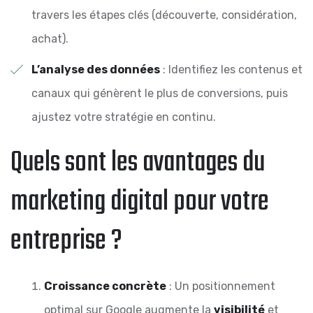
travers les étapes clés (découverte, considération,
achat).
L’analyse des données
: Identifiez les contenus et
canaux qui génèrent le plus de conversions, puis
ajustez votre stratégie en continu.
Quels sont les avantages du
marketing digital pour votre
entreprise ?
Croissance concrète
: Un positionnement
optimal sur Google augmente la
visibilité
et