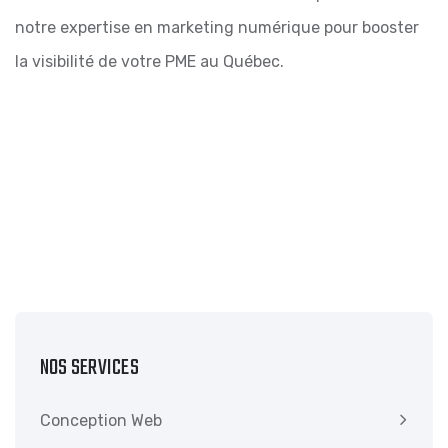
notre expertise en marketing numérique pour booster
la visibilité de votre PME au Québec.
NOS SERVICES
Conception Web