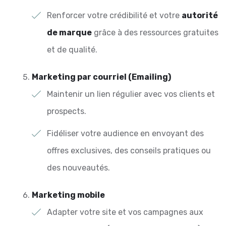
Renforcer votre crédibilité et votre
autorité
de marque
grâce à des ressources gratuites
et de qualité.
Marketing par courriel (Emailing)
Maintenir un lien régulier avec vos clients et
prospects.
Fidéliser votre audience en envoyant des
offres exclusives, des conseils pratiques ou
des nouveautés.
Marketing mobile
Adapter votre site et vos campagnes aux