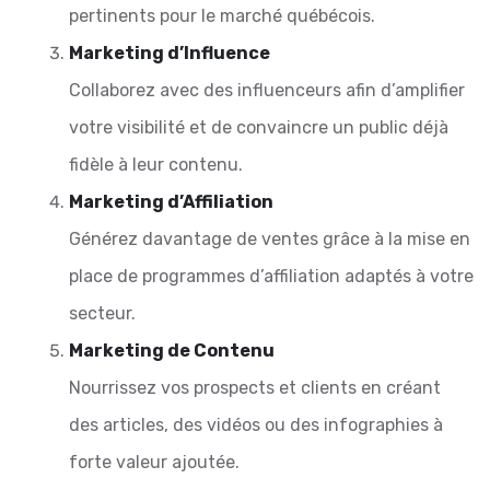
pertinents pour le marché québécois.
Marketing d’Influence
Collaborez avec des influenceurs afin d’amplifier
votre visibilité et de convaincre un public déjà
fidèle à leur contenu.
Marketing d’Affiliation
Générez davantage de ventes grâce à la mise en
place de programmes d’affiliation adaptés à votre
secteur.
Marketing de Contenu
Nourrissez vos prospects et clients en créant
des articles, des vidéos ou des infographies à
forte valeur ajoutée.