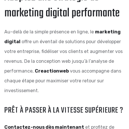
marketing digital performante
Au-delà de la simple présence en ligne, le
marketing
digital
offre un éventail de solutions pour développer
votre entreprise, fidéliser vos clients et augmenter vos
revenus. De la conception web jusqu’à l’analyse de
performance,
Creactionweb
vous accompagne dans
chaque étape pour maximiser votre retour sur
investissement.
PRÊT À PASSER À LA VITESSE SUPÉRIEURE ?
Contactez-nous dès maintenant
et profitez de