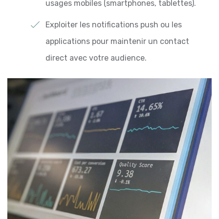
usages mobiles (smartphones, tablettes).
Exploiter les notifications push ou les
applications pour maintenir un contact
direct avec votre audience.