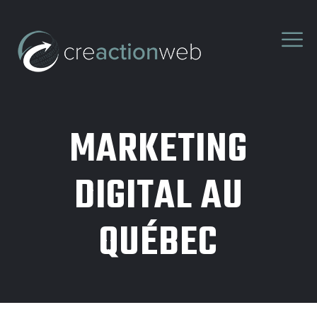
MARKETING
DIGITAL AU
QUÉBEC