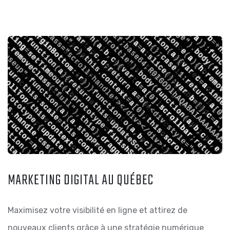
MARKETING DIGITAL AU QUÉBEC
Maximisez votre visibilité en ligne et attirez de
nouveaux clients grâce à une stratégie numérique