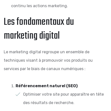
continu les actions marketing.
Les fondamentaux du
marketing digital
Le marketing digital regroupe un ensemble de
techniques visant à promouvoir vos produits ou
services par le biais de canaux numériques :
Référencement naturel (SEO)
Optimiser votre site pour apparaître en tête
des résultats de recherche.