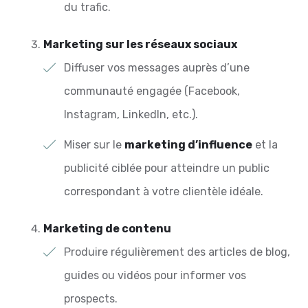
du trafic.
Marketing sur les réseaux sociaux
Diffuser vos messages auprès d’une
communauté engagée (Facebook,
Instagram, LinkedIn, etc.).
Miser sur le
marketing d’influence
et la
publicité ciblée pour atteindre un public
correspondant à votre clientèle idéale.
Marketing de contenu
Produire régulièrement des articles de blog,
guides ou vidéos pour informer vos
prospects.