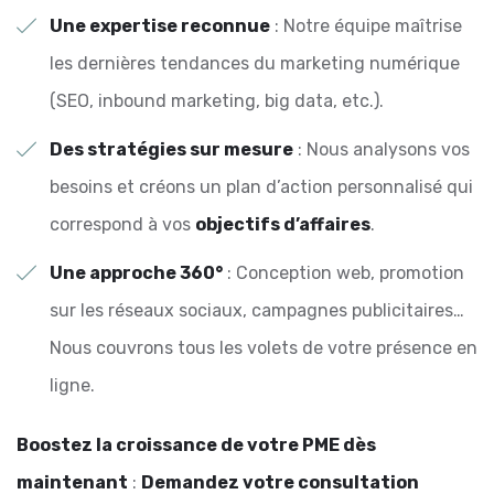
Une expertise reconnue
: Notre équipe maîtrise
les dernières tendances du marketing numérique
(SEO, inbound marketing, big data, etc.).
Des stratégies sur mesure
: Nous analysons vos
besoins et créons un plan d’action personnalisé qui
correspond à vos
objectifs d’affaires
.
Une approche 360°
: Conception web, promotion
sur les réseaux sociaux, campagnes publicitaires…
Nous couvrons tous les volets de votre présence en
ligne.
Boostez la croissance de votre PME dès
maintenant
:
Demandez votre consultation