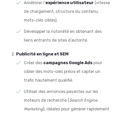
Améliorer l’
expérience utilisateur
(vitesse
de chargement, structure du contenu,
mots-clés ciblés).
Développer la notoriété en obtenant des
liens entrants de sites d’autorité.
Publicité en ligne et SEM
Créer des
campagnes Google Ads
pour
cibler des mots-clés précis et capter un
trafic hautement qualifié.
Utiliser des annonces payantes sur les
moteurs de recherche (
Search Engine
Marketing
), idéales pour générer rapidement