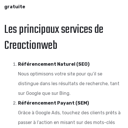
gratuite
Les principaux services de
Creactionweb
Référencement Naturel (SEO)
Nous optimisons votre site pour qu’il se
distingue dans les résultats de recherche, tant
sur Google que sur Bing.
Référencement Payant (SEM)
Grâce à Google Ads, touchez des clients prêts à
passer à l’action en misant sur des mots-clés