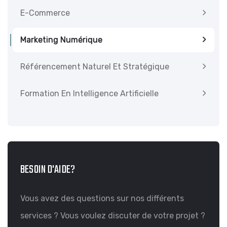
E-Commerce
Marketing Numérique
Référencement Naturel Et Stratégique
Formation En Intelligence Artificielle
BESOIN D'AIDE?
Vous avez des questions sur nos différents
services ? Vous voulez discuter de votre projet ?