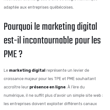
adaptée aux entreprises québécoises.
Pourquoi le marketing digital
est-il incontournable pour les
PME ?
Le
marketing digital
représente un levier de
croissance majeur pour les TPE et PME souhaitant
accroître leur
présence en ligne
. À l’ère du
numérique, il ne suffit plus d’avoir un simple site web :
les entreprises doivent exploiter différents canaux