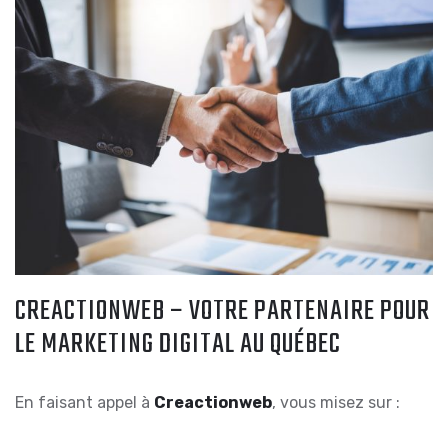
CREACTIONWEB – VOTRE PARTENAIRE POUR
LE MARKETING DIGITAL AU QUÉBEC
En faisant appel à
Creactionweb
, vous misez sur :