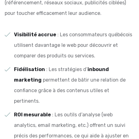
(référencement, réseaux sociaux, publicités ciblées)
pour toucher efficacement leur audience.
Visibilité accrue
: Les consommateurs québécois
utilisent davantage le web pour découvrir et
comparer des produits ou services.
Fidélisation
: Les stratégies d’
inbound
marketing
permettent de bâtir une relation de
confiance grâce à des contenus utiles et
pertinents.
ROI mesurable
: Les outils d’analyse (web
analytics, email marketing, etc.) offrent un suivi
précis des performances, ce qui aide à ajuster en