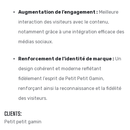
Augmentation de l’engagement :
Meilleure
interaction des visiteurs avec le contenu,
notamment grâce à une intégration efficace des
médias sociaux.
Renforcement de l’identité de marque :
Un
design cohérent et moderne reflétant
fidèlement l’esprit de Petit Petit Gamin,
renforçant ainsi la reconnaissance et la fidélité
des visiteurs.
CLIENTS:
Petit petit gamin