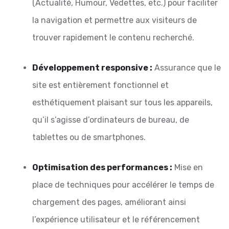
(Actualité, Humour, Vedettes, etc.) pour faciliter
la navigation et permettre aux visiteurs de
trouver rapidement le contenu recherché.
Développement responsive :
Assurance que le
site est entièrement fonctionnel et
esthétiquement plaisant sur tous les appareils,
qu’il s’agisse d’ordinateurs de bureau, de
tablettes ou de smartphones.
Optimisation des performances :
Mise en
place de techniques pour accélérer le temps de
chargement des pages, améliorant ainsi
l’expérience utilisateur et le référencement