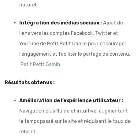
naturel.
Intégration des médias sociaux :
Ajout de
liens vers les comptes Facebook, Twitter et
YouTube de Petit Petit Gamin pour encourager
l’engagement et faciliter le partage de contenu.
Petit Petit Gamin
Résultats obtenus :
Amélioration de l’expérience utilisateur :
Navigation plus fluide et intuitive, augmentant
le temps passé sur le site et réduisant le taux de
rebond.