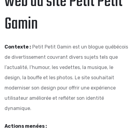
web du site Petit Petit
Gamin
Contexte :
Petit Petit Gamin est un blogue québécois
de divertissement couvrant divers sujets tels que
l’actualité, l’humour, les vedettes, la musique, le
design, la bouffe et les photos.
Le site souhaitait
moderniser son design pour offrir une expérience
utilisateur améliorée et refléter son identité
dynamique.
Actions menées :