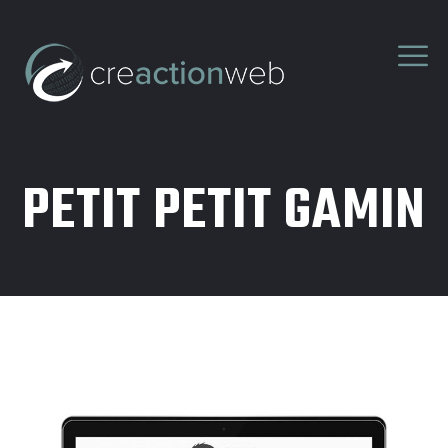
PETIT PETIT GAMIN