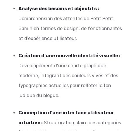
Analyse des besoins et objectifs :
Compréhension des attentes de Petit Petit
Gamin en termes de design, de fonctionnalités
et d’expérience utilisateur.
Création d’une nouvelle identité visuelle :
Développement d’une charte graphique
moderne, intégrant des couleurs vives et des
typographies actuelles pour refléter le ton
ludique du blogue.
Conception d’une interface utilisateur
intuitive :
Structuration claire des catégories