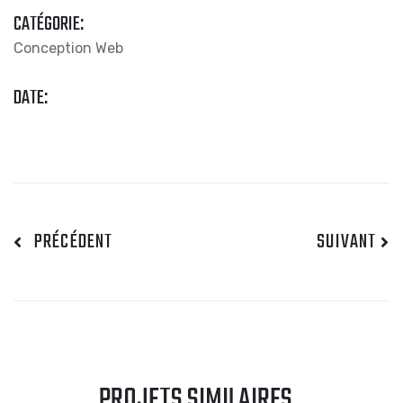
CATÉGORIE:
Conception Web
DATE:
PRÉCÉDENT
SUIVANT
PROJETS SIMILAIRES
.