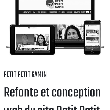
PETIT PETIT GAMIN
Refonte et conception