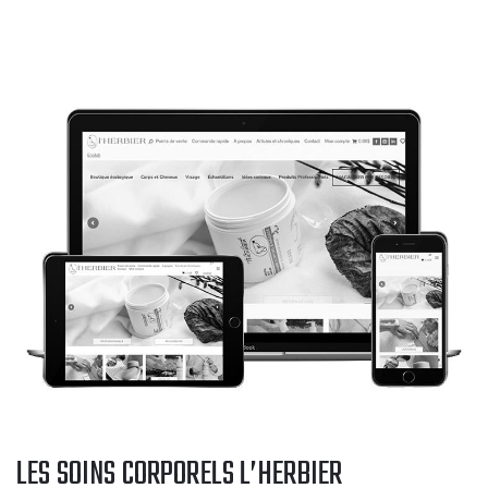
LES SOINS CORPORELS L’HERBIER