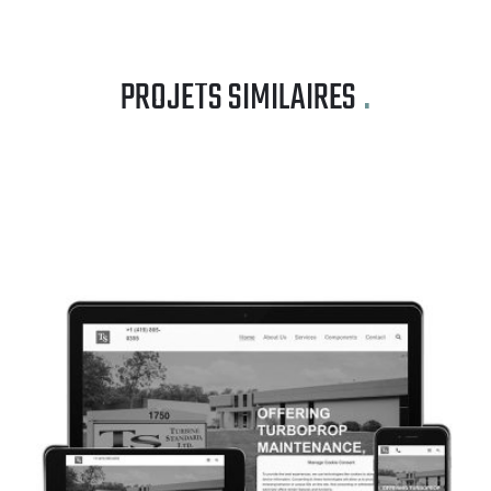
PROJETS SIMILAIRES
.