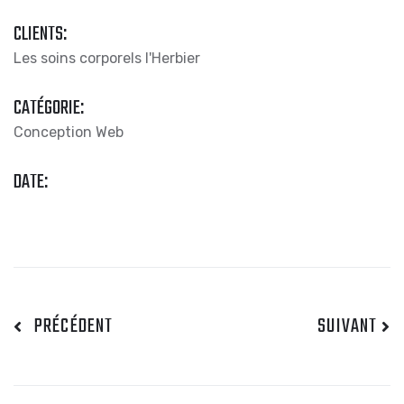
CLIENTS:
Les soins corporels l'Herbier
CATÉGORIE:
Conception Web
DATE:
PRÉCÉDENT
SUIVANT