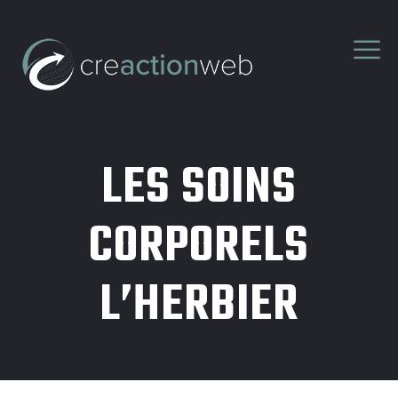
LES SOINS
CORPORELS
L’HERBIER