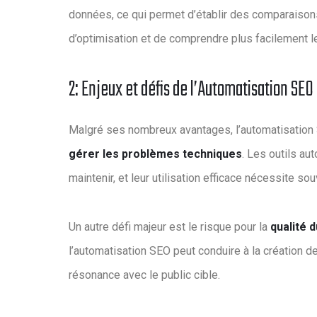
données, ce qui permet d’établir des comparaisons 
d’optimisation et de comprendre plus facilement 
2: Enjeux et défis de l’Automatisation SEO
Malgré ses nombreux avantages, l’automatisation 
gérer les problèmes techniques
. Les outils au
maintenir, et leur utilisation efficace nécessite 
Un autre défi majeur est le risque pour la
qualité 
l’automatisation SEO peut conduire à la création d
résonance avec le public cible.