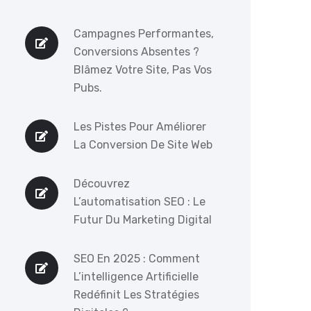
Campagnes Performantes,
Conversions Absentes ?
Blâmez Votre Site, Pas Vos
Pubs.
Les Pistes Pour Améliorer
La Conversion De Site Web
Découvrez
L’automatisation SEO : Le
Futur Du Marketing Digital
SEO En 2025 : Comment
L’intelligence Artificielle
Redéfinit Les Stratégies