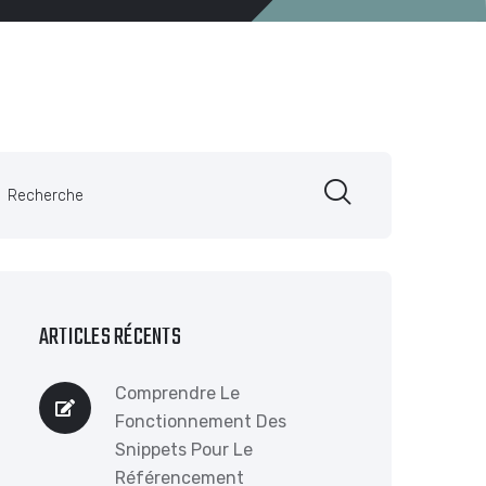
ARTICLES RÉCENTS
Comprendre Le
Fonctionnement Des
Snippets Pour Le
Référencement