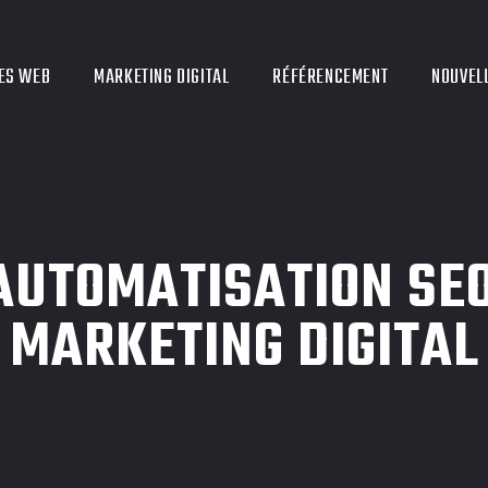
ES WEB
MARKETING DIGITAL
RÉFÉRENCEMENT
NOUVEL
AUTOMATISATION SEO 
MARKETING DIGITAL