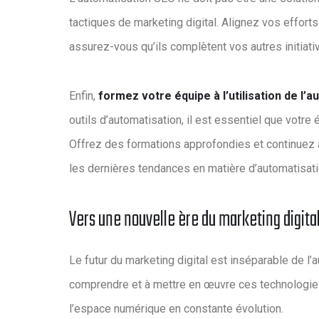
tactiques de marketing digital. Alignez vos effor
assurez-vous qu’ils complètent vos autres initiativ
Enfin,
formez votre équipe à l’utilisation de l’
outils d’automatisation, il est essentiel que votr
Offrez des formations approfondies et continuez à
les dernières tendances en matière d’automatisat
Vers une nouvelle ère du marketing digita
Le futur du marketing digital est inséparable de l’
comprendre et à mettre en œuvre ces technologies
l’espace numérique en constante évolution.