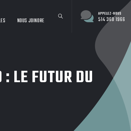
APPELEZ-NOUS
514 360 1966
LES
NOUS JOINDRE
: LE FUTUR DU