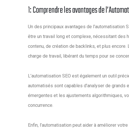
1: Comprendre les avantages de l’Automat
Un des principaux avantages de l’automatisation 
être un travail long et complexe, nécessitant des 
contenu, de création de backlinks, et plus encore.
charge de travail, libérant du temps pour se concent
L’automatisation SEO est également un outil préc
automatisés sont capables d’analyser de grands 
émergentes et les ajustements algorithmiques, vou
concurrence.
Enfin, l’automatisation peut aider à améliorer votre