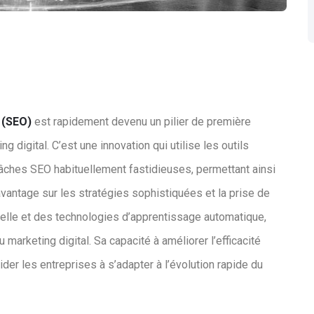
 (SEO)
est rapidement devenu un pilier de première
digital. C’est une innovation qui utilise les outils
ches SEO habituellement fastidieuses, permettant ainsi
vantage sur les stratégies sophistiquées et la prise de
icielle et des technologies d’apprentissage automatique,
u marketing digital. Sa capacité à améliorer l’efficacité
ider les entreprises à s’adapter à l’évolution rapide du