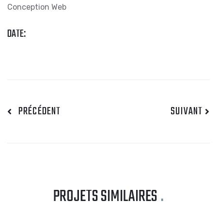
Conception Web
DATE:
PRÉCÉDENT
SUIVANT
PROJETS SIMILAIRES
.