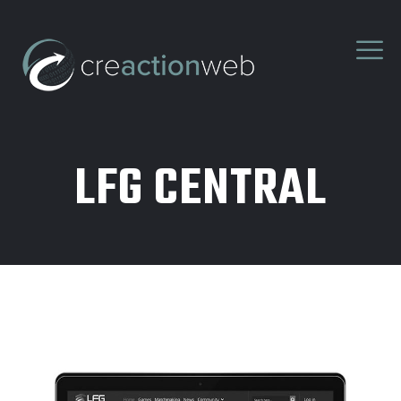
LFG CENTRAL