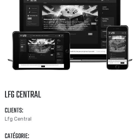
LFG CENTRAL
CLIENTS:
Lfg Central
CATÉGORIE: