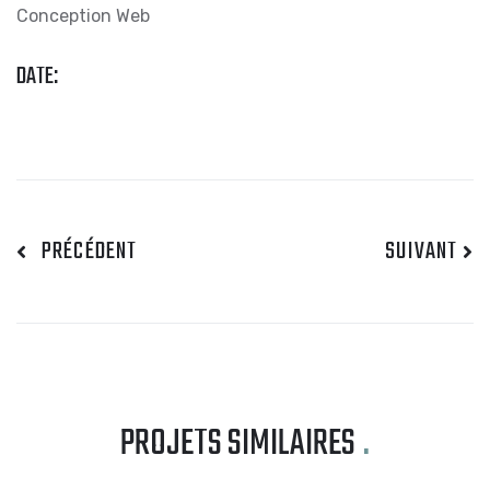
Conception Web
DATE:
PRÉCÉDENT
SUIVANT
PROJETS SIMILAIRES
.