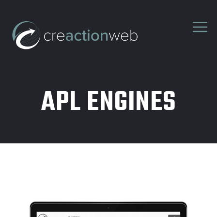
APL ENGINES