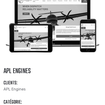
APL ENGINES
CLIENTS:
APL Engines
CATÉGORIE: