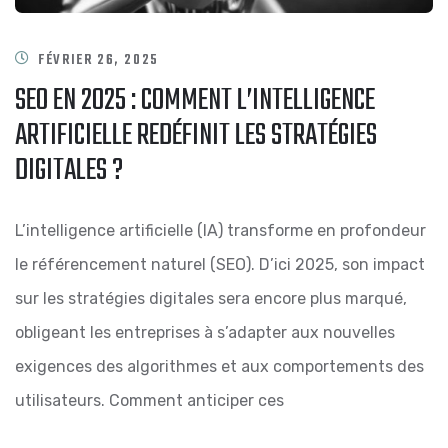
FÉVRIER 26, 2025
SEO EN 2025 : COMMENT L’INTELLIGENCE
ARTIFICIELLE REDÉFINIT LES STRATÉGIES
DIGITALES ?
L’intelligence artificielle (IA) transforme en profondeur
le référencement naturel (SEO). D’ici 2025, son impact
sur les stratégies digitales sera encore plus marqué,
obligeant les entreprises à s’adapter aux nouvelles
exigences des algorithmes et aux comportements des
utilisateurs. Comment anticiper ces