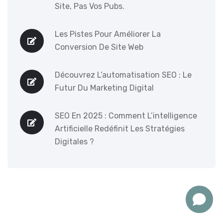
Site, Pas Vos Pubs.
Les Pistes Pour Améliorer La
Conversion De Site Web
Découvrez L’automatisation SEO : Le
Futur Du Marketing Digital
SEO En 2025 : Comment L’intelligence
Artificielle Redéfinit Les Stratégies
Digitales ?