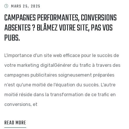
MARS 25, 2025
CAMPAGNES PERFORMANTES, CONVERSIONS
ABSENTES ? BLÂMEZ VOTRE SITE, PAS VOS
PUBS.
L'importance d'un site web efficace pour le succès de
votre marketing digitalGénérer du trafic à travers des
campagnes publicitaires soigneusement préparées
n'est qu'une moitié de l'équation du succès. L'autre
moitié réside dans la transformation de ce trafic en
conversions, et
READ MORE