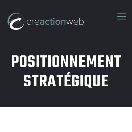
POSITIONNEMENT
STRATÉGIQUE