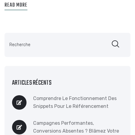
READ MORE
ARTICLES RÉCENTS
Comprendre Le Fonctionnement Des
Snippets Pour Le Référencement
Campagnes Performantes,
Conversions Absentes ? Blâmez Votre